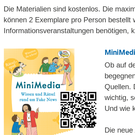
Die Materialien sind kostenlos. Die maxi
können 2 Exemplare pro Person bestellt 
Informationsveranstaltungen benötigen, 
MiniMedi
Ob auf de
begegnen 
Quellen. 
wichtig, 
Und wie k
Die neue