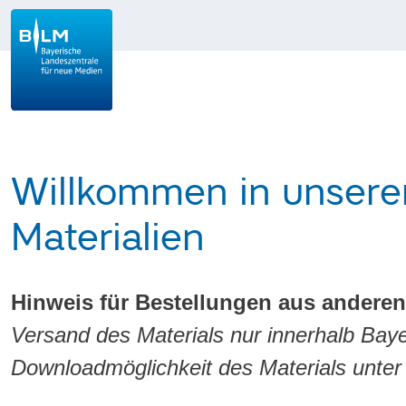
Willkommen in unsere
Materialien
Hinweis für Bestellungen aus andere
Versand des Materials nur innerhalb Bay
Downloadmöglichkeit des Materials unte